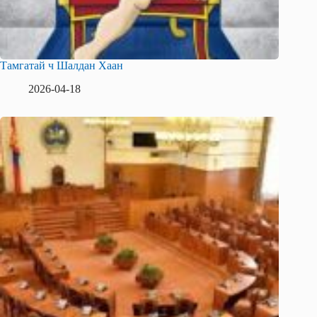
Тамгатай ч Шалдан Хаан
2026-04-18