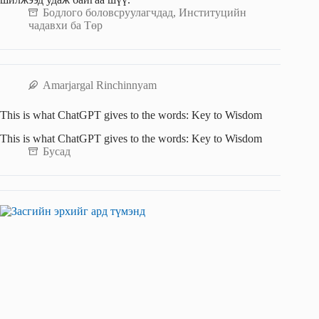
Бодлого боловсруулагчдад
,
Институцийн
чадавхи ба Төр
Amarjargal Rinchinnyam
This is what ChatGPT gives to the words: Key to Wisdom
This is what ChatGPT gives to the words: Key to Wisdom
Бусад