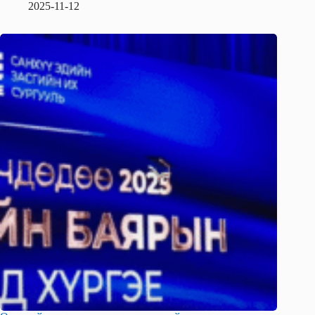
2025-11-12