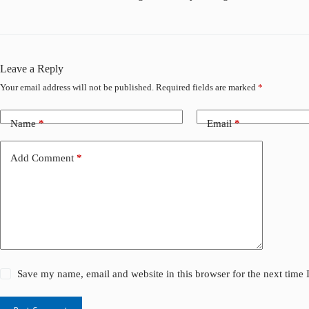
Leave a Reply
Your email address will not be published.
Required fields are marked
*
Name
*
Email
*
Add Comment
*
Save my name, email and website in this browser for the next time