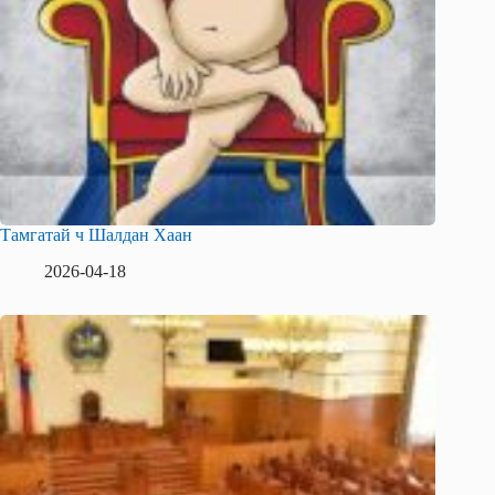
Тамгатай ч Шалдан Хаан
2026-04-18