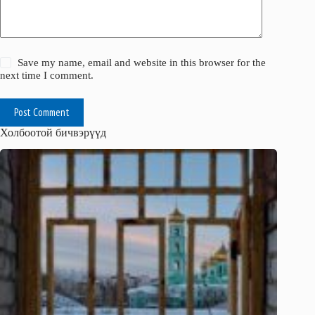
Save my name, email and website in this browser for the
next time I comment.
Post Comment
Холбоотой бичвэрүүд