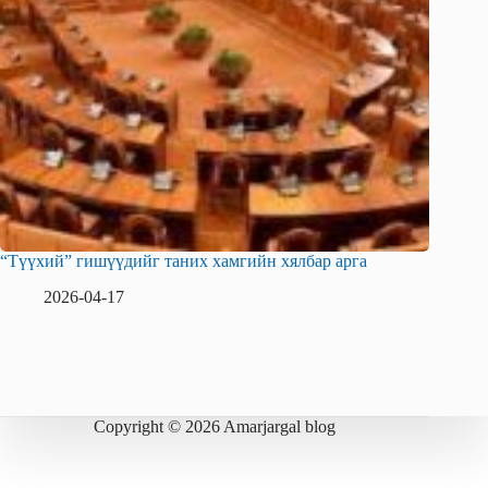
“Түүхий” гишүүдийг таних хамгийн хялбар арга
2026-04-17
Copyright © 2026 Amarjargal blog