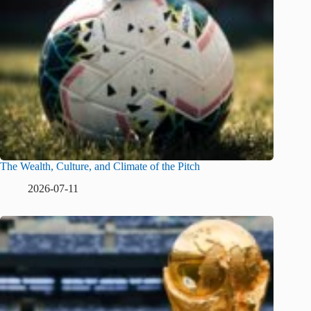
The Wealth, Culture, and Climate of the Pitch
2026-07-11