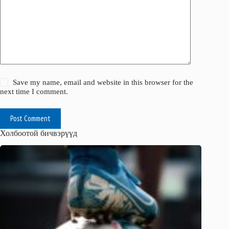
Save my name, email and website in this browser for the
next time I comment.
Post Comment
Холбоотой бичвэрүүд