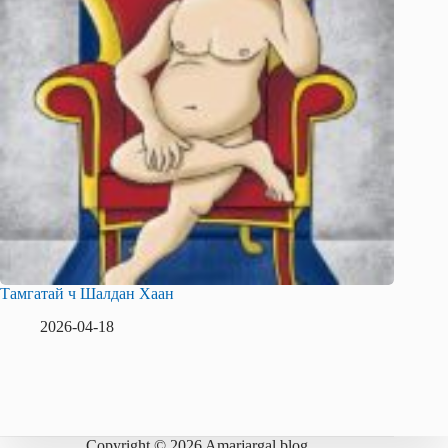
Тамгатай ч Шалдан Хаан
2026-04-18
Copyright © 2026 Amarjargal blog