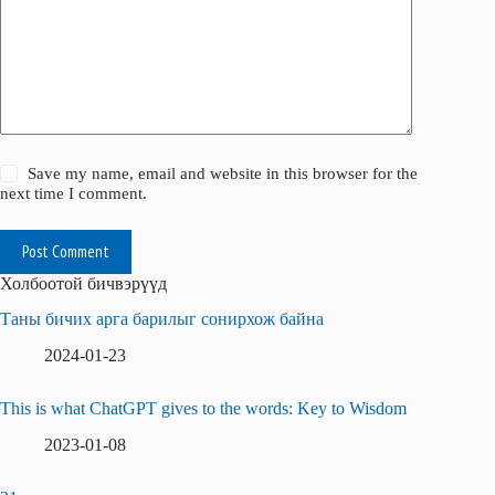
Save my name, email and website in this browser for the
next time I comment.
Post Comment
Холбоотой бичвэрүүд
Таны бичих арга барилыг сонирхож байна
2024-01-23
This is what ChatGPT gives to the words: Key to Wisdom
2023-01-08