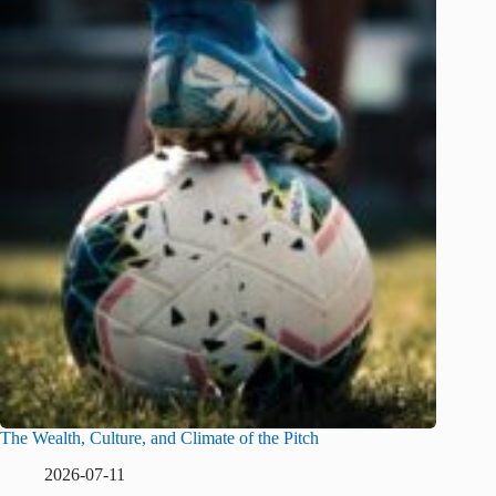
The Wealth, Culture, and Climate of the Pitch
2026-07-11