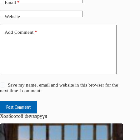
Email
*
Website
Add Comment
*
Save my name, email and website in this browser for the
next time I comment.
Post Comment
Холбоотой бичвэрүүд