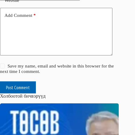
Website
Add Comment
*
Save my name, email and website in this browser for the
next time I comment.
Post Comment
Холбоотой бичвэрүүд