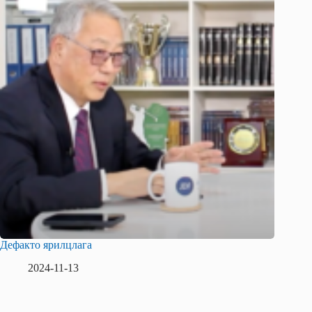
Дефакто ярилцлага
2024-11-13