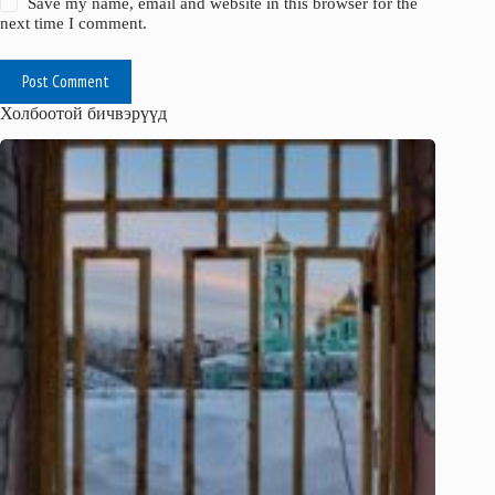
Save my name, email and website in this browser for the
next time I comment.
Post Comment
Холбоотой бичвэрүүд