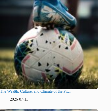
The Wealth, Culture, and Climate of the Pitch
2026-07-11