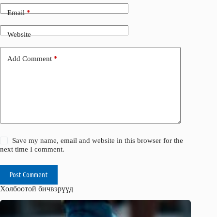
Email
*
Website
Add Comment
*
Save my name, email and website in this browser for the
next time I comment.
Post Comment
Холбоотой бичвэрүүд