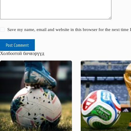
Save my name, email and website in this browser for the next time
Post Comment
Холбоотой бичвэрүүд