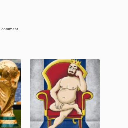
 I comment.