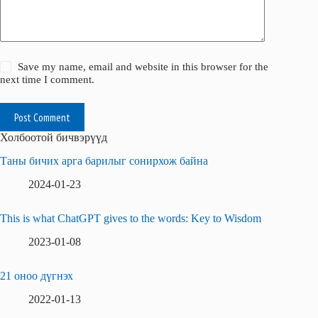
Save my name, email and website in this browser for the
next time I comment.
Post Comment
Холбоотой бичвэрүүд
Таны бичих арга барилыг сонирхож байна
2024-01-23
This is what ChatGPT gives to the words: Key to Wisdom
2023-01-08
21 оноо дүгнэх
2022-01-13