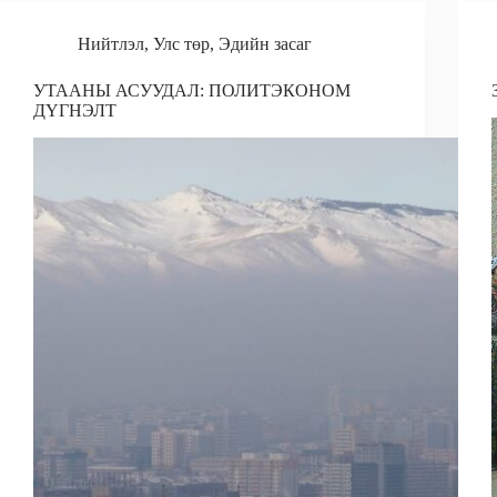
Нийтлэл
,
Улс төр
,
Эдийн засаг
УТААНЫ АСУУДАЛ: ПОЛИТЭКОНОМ
ДҮГНЭЛТ