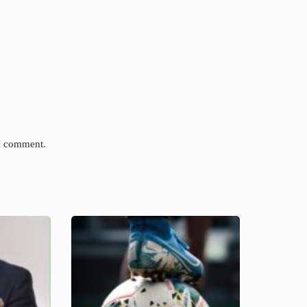
 I comment.