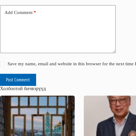
Add Comment
*
Save my name, email and website in this browser for the next time
Post Comment
Холбоотой бичвэрүүд