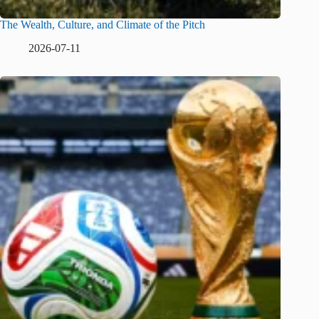
The Wealth, Culture, and Climate of the Pitch
2026-07-11