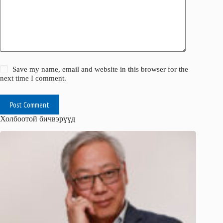
Save my name, email and website in this browser for the
next time I comment.
Post Comment
Холбоотой бичвэрүүд