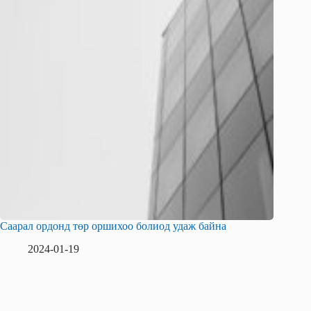
Саарал ордонд төр оршихоо болиод удаж байна
2024-01-19