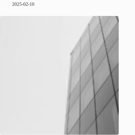
2025-02-10