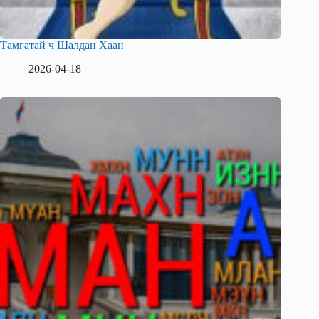
Тамгатай ч Шалдан Хаан
2026-04-18