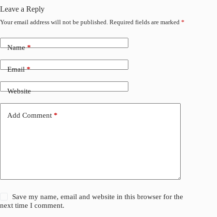
Leave a Reply
Your email address will not be published.
Required fields are marked
*
Name
*
Email
*
Website
Add Comment
*
Save my name, email and website in this browser for the
next time I comment.