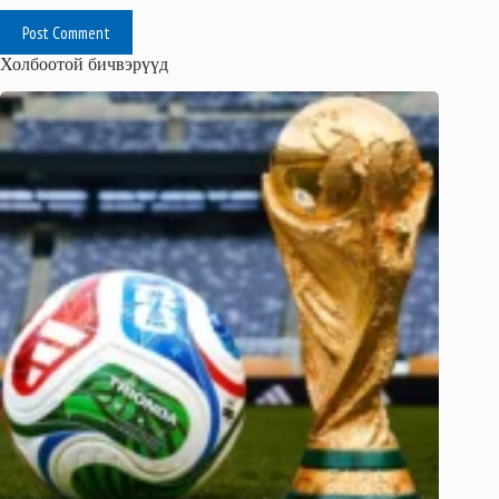
Post Comment
Холбоотой бичвэрүүд