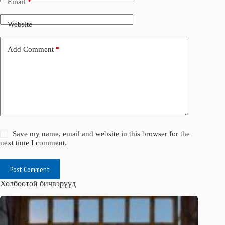
Email
*
Website
Add Comment
*
Save my name, email and website in this browser for the
next time I comment.
Post Comment
Холбоотой бичвэрүүд