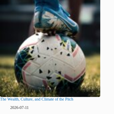
The Wealth, Culture, and Climate of the Pitch
2026-07-11