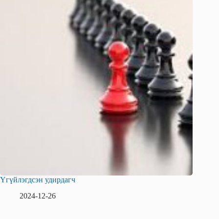
Үгүйлэгдсэн удирдагч
2024-12-26