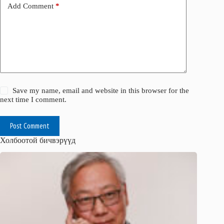
Add Comment
*
Save my name, email and website in this browser for the
next time I comment.
Post Comment
Холбоотой бичвэрүүд