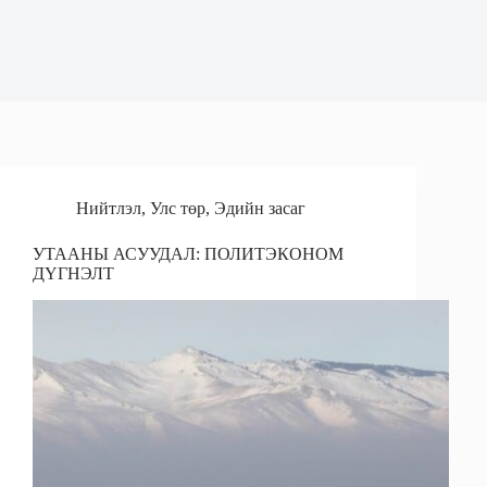
Нийтлэл
,
Улс төр
,
Эдийн засаг
УТААНЫ АСУУДАЛ: ПОЛИТЭКОНОМ
ДҮГНЭЛТ