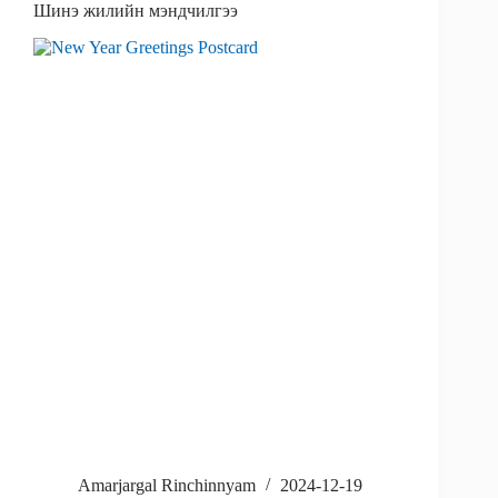
Шинэ жилийн мэндчилгээ
Amarjargal Rinchinnyam
2024-12-19